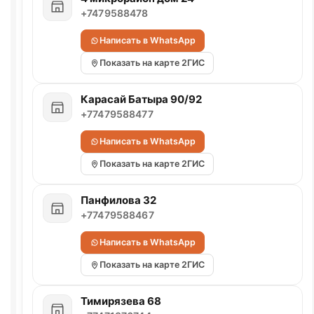
+7479588478
Написать в WhatsApp
Показать на карте 2ГИС
Карасай Батыра 90/92
+77479588477
Написать в WhatsApp
Показать на карте 2ГИС
Панфилова 32
+77479588467
Написать в WhatsApp
Показать на карте 2ГИС
Тимирязева 68