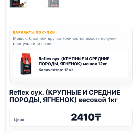
ВАРИАНТЫ ПОКУПКИ
Мешок, блок или другое количество вместо покупки
поштучно или на вес.
Reflex сух. (КРУПНЫЕ И СРЕДНИЕ
ПОРОДЫ, ЯГНЕНОК) мешок 12кг
Количество: 12 кг
Reflex сух. (КРУПНЫЕ И СРЕДНИЕ
ПОРОДЫ, ЯГНЕНОК) весовой 1кг
2410
₸
Цена