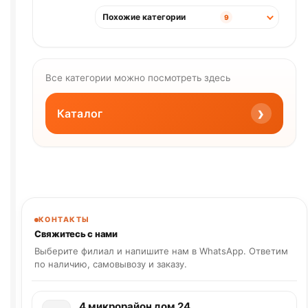
Похожие категории
9
Все категории можно посмотреть здесь
›
Каталог
КОНТАКТЫ
Свяжитесь с нами
Выберите филиал и напишите нам в WhatsApp. Ответим
по наличию, самовывозу и заказу.
4 микрорайон дом 24