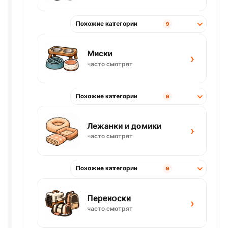
Похожие категории
9
Миски
›
часто смотрят
Похожие категории
9
Лежанки и домики
›
часто смотрят
Похожие категории
9
Переноски
›
часто смотрят