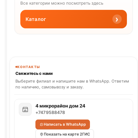
Все категории можно посмотреть здесь
›
Каталог
КОНТАКТЫ
Свяжитесь с нами
Выберите филиал и напишите нам в WhatsApp. Ответим
по наличию, самовывозу и заказу.
4 микрорайон дом 24
+7479588478
Написать в WhatsApp
Показать на карте 2ГИС