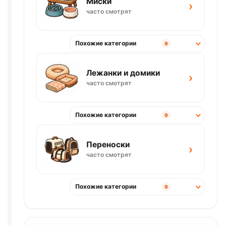
Миски
›
часто смотрят
Похожие категории
9
Лежанки и домики
›
часто смотрят
Похожие категории
9
Переноски
›
часто смотрят
Похожие категории
9