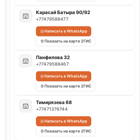
Карасай Батыра 90/92
+77479588477
Написать в WhatsApp
Показать на карте 2ГИС
Панфилова 32
+77479588467
Написать в WhatsApp
Показать на карте 2ГИС
Тимирязева 68
+77471376744
Написать в WhatsApp
Показать на карте 2ГИС