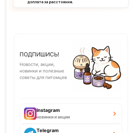
доплата за расстояние.
ПОДПИШИСЬ!
Новости, акции,
новинки и полезные
советы для питомцев
Instagram
новинки и акции
Telegram