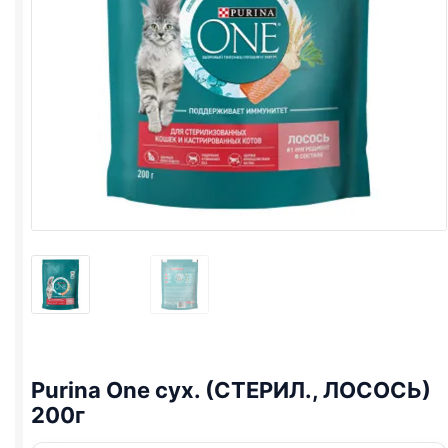
Purina One
сух. (СТЕРИЛ., ЛОСОСЬ)
200г