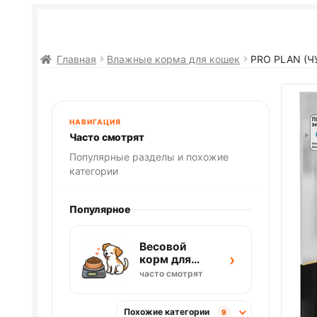
Главная
Влажные корма для кошек
PRO PLAN
(Ч
НАВИГАЦИЯ
Часто смотрят
Популярные разделы и похожие
категории
Популярное
Весовой
›
корм для
собак
часто смотрят
Похожие категории
9