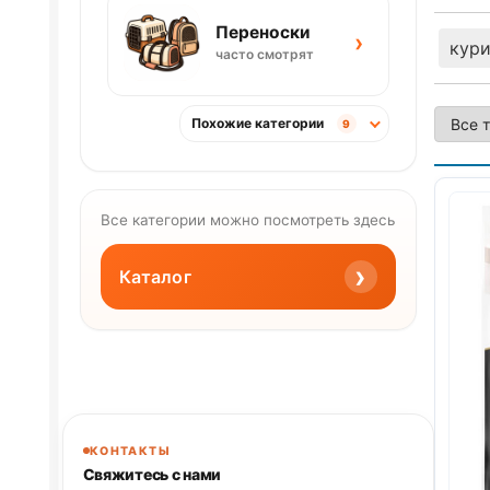
Переноски
›
кур
часто смотрят
Похожие категории
9
Все категории можно посмотреть здесь
›
Каталог
КОНТАКТЫ
Свяжитесь с нами