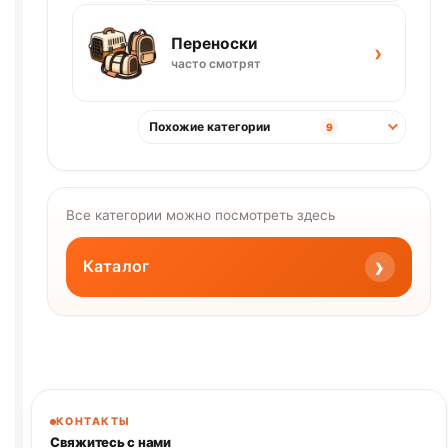
Переноски
›
часто смотрят
Похожие категории
9
Все категории можно посмотреть здесь
›
Каталог
КОНТАКТЫ
Свяжитесь с нами