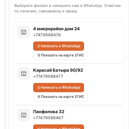
Выберите филиал и напишите нам в WhatsApp. Ответим
по наличию, самовывозу и заказу.
4 микрорайон дом 24
+7479588478
Написать в WhatsApp
Показать на карте 2ГИС
Карасай Батыра 90/92
+77479588477
Написать в WhatsApp
Показать на карте 2ГИС
Панфилова 32
+77479588467
Написать в WhatsApp