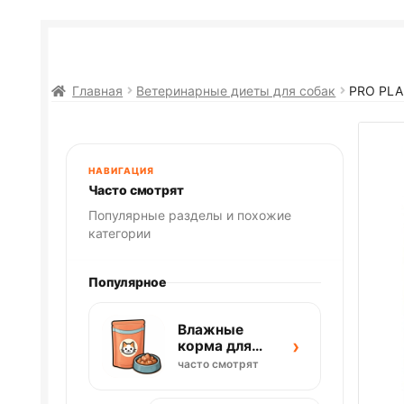
Главная
Ветеринарные диеты для собак
PRO PL
НАВИГАЦИЯ
Часто смотрят
Популярные разделы и похожие
категории
Популярное
Влажные
›
корма для
кошек
часто смотрят