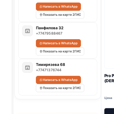
Написать в WhatsApp
Показать на карте 2ГИС
Панфилова 32
+77479588467
Написать в WhatsApp
Показать на карте 2ГИС
Тимирязева 68
+77471376744
Pro 
Написать в WhatsApp
(DER
Показать на карте 2ГИС