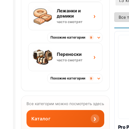
1.5 к
Лежанки и
›
домики
часто смотрят
Похожие категории
9
Переноски
›
часто смотрят
Похожие категории
9
Все категории можно посмотреть здесь
›
Каталог
Pro 