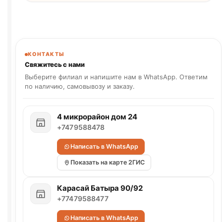
КОНТАКТЫ
Свяжитесь с нами
Выберите филиал и напишите нам в WhatsApp. Ответим
по наличию, самовывозу и заказу.
4 микрорайон дом 24
+7479588478
Написать в WhatsApp
Показать на карте 2ГИС
Карасай Батыра 90/92
+77479588477
Написать в WhatsApp