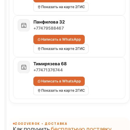
Показать на карте 2ГИС
Панфилова 32
+77479588467
Написать в WhatsApp
Показать на карте 2ГИС
Тимирязева 68
+77471376744
Написать в WhatsApp
Показать на карте 2ГИС
ZOOZVEROK • ДОСТАВКА
Как получить
бесплатную доставку