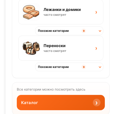
Лежанки и домики
›
часто смотрят
Похожие категории
9
Переноски
›
часто смотрят
Похожие категории
9
Все категории можно посмотреть здесь
›
Каталог