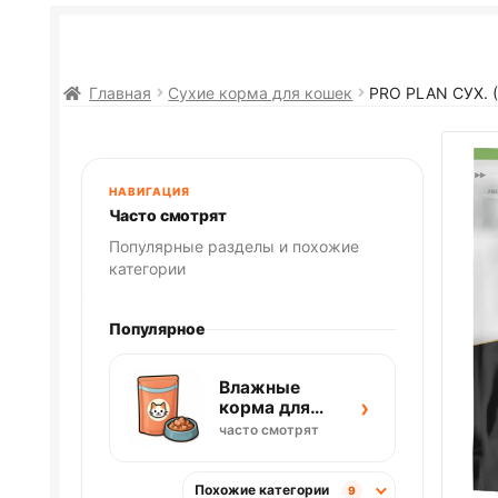
Главная
Сухие корма для кошек
PRO PLAN
СУХ. 
НАВИГАЦИЯ
Часто смотрят
Популярные разделы и похожие
категории
Популярное
Влажные
›
корма для
кошек
часто смотрят
Похожие категории
9