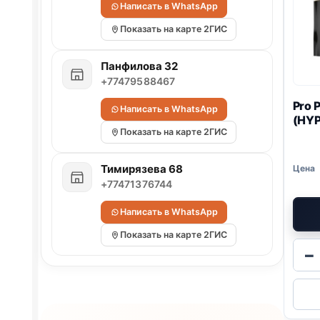
Написать в WhatsApp
Показать на карте 2ГИС
Панфилова 32
+77479588467
Pro 
Написать в WhatsApp
(
HYP
Показать на карте 2ГИС
Тимирязева 68
+77471376744
Написать в WhatsApp
Показать на карте 2ГИС
−