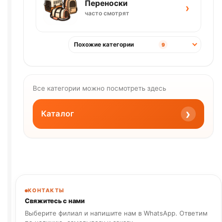
Переноски
›
часто смотрят
Похожие категории
9
Все категории можно посмотреть здесь
›
Каталог
КОНТАКТЫ
Свяжитесь с нами
Выберите филиал и напишите нам в WhatsApp. Ответим