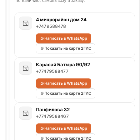
по наличию, самовывозу и заказу.
4 микрорайон дом 24
+7479588478
Написать в WhatsApp
Показать на карте 2ГИС
Карасай Батыра 90/92
+77479588477
Написать в WhatsApp
Показать на карте 2ГИС
Панфилова 32
+77479588467
Написать в WhatsApp
Показать на карте 2ГИС