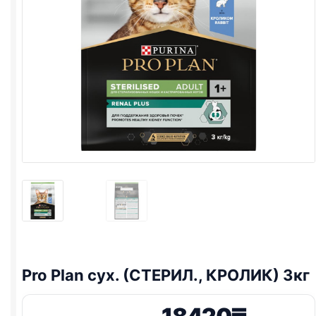
Pro Plan
сух. (СТЕРИЛ., КРОЛИК) 3кг