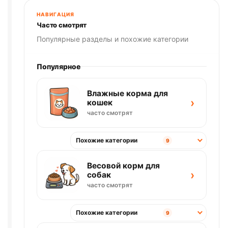
НАВИГАЦИЯ
Часто смотрят
Популярные разделы и похожие категории
Популярное
Влажные корма для
›
кошек
часто смотрят
Похожие категории
9
Весовой корм для
›
собак
часто смотрят
Похожие категории
9