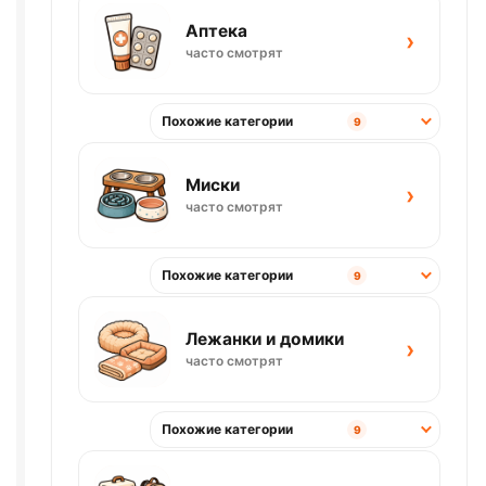
Аптека
›
часто смотрят
Похожие категории
9
Миски
›
часто смотрят
Похожие категории
9
Лежанки и домики
›
часто смотрят
Похожие категории
9