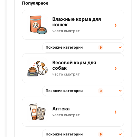
Популярное
Влажные корма для
›
кошек
часто смотрят
Похожие категории
9
Весовой корм для
›
собак
часто смотрят
Похожие категории
9
Аптека
›
часто смотрят
Похожие категории
9