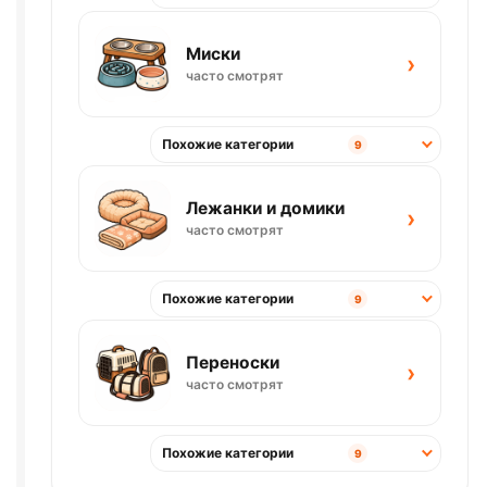
Миски
›
часто смотрят
Похожие категории
9
Лежанки и домики
›
часто смотрят
Похожие категории
9
Переноски
›
часто смотрят
Похожие категории
9