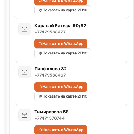
Написать в WhatsApp
Показать на карте 2ГИС
Карасай Батыра 90/92
+77479588477
Написать в WhatsApp
Показать на карте 2ГИС
Панфилова 32
+77479588467
Написать в WhatsApp
Показать на карте 2ГИС
Тимирязева 68
+77471376744
Написать в WhatsApp