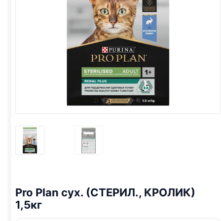
Pro Plan
сух. (СТЕРИЛ., КРОЛИК)
1,5кг