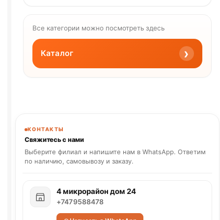
Все категории можно посмотреть здесь
›
Каталог
КОНТАКТЫ
Свяжитесь с нами
Выберите филиал и напишите нам в WhatsApp. Ответим
по наличию, самовывозу и заказу.
4 микрорайон дом 24
+7479588478