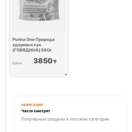
Purina One
Природа
здоровья сух.
(ГОВЯДИНА) 680г
3850
₸
НАВИГАЦИЯ
Часто смотрят
Популярные разделы и похожие категории