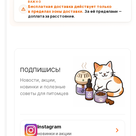
ВАЖНО
Бесплатная доставка действует только
в пределах зоны доставки.
За её пределами —
доплата за расстояние.
ПОДПИШИСЬ!
Новости, акции,
новинки и полезные
советы для питомцев
Instagram
новинки и акции