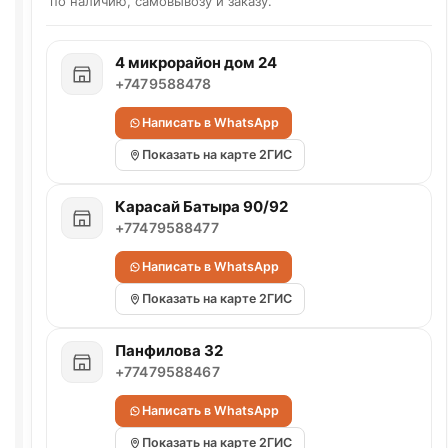
по наличию, самовывозу и заказу.
4 микрорайон дом 24
+7479588478
Написать в WhatsApp
Показать на карте 2ГИС
Карасай Батыра 90/92
+77479588477
Написать в WhatsApp
Показать на карте 2ГИС
Панфилова 32
+77479588467
Написать в WhatsApp
Показать на карте 2ГИС