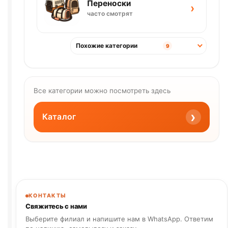
Переноски
›
часто смотрят
Похожие категории
9
Все категории можно посмотреть здесь
›
Каталог
КОНТАКТЫ
Свяжитесь с нами
Выберите филиал и напишите нам в WhatsApp. Ответим