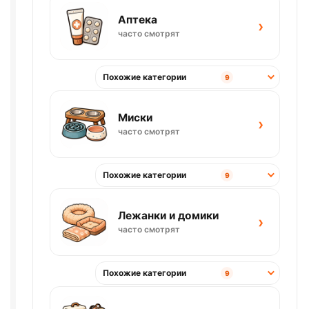
Аптека
›
часто смотрят
Похожие категории
9
Миски
›
часто смотрят
Похожие категории
9
Лежанки и домики
›
часто смотрят
Похожие категории
9