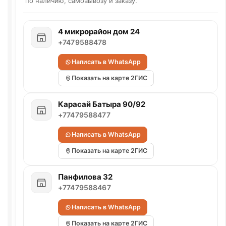
по наличию, самовывозу и заказу.
4 микрорайон дом 24
+7479588478
Написать в WhatsApp
Показать на карте 2ГИС
Карасай Батыра 90/92
+77479588477
Написать в WhatsApp
Показать на карте 2ГИС
Панфилова 32
+77479588467
Написать в WhatsApp
Показать на карте 2ГИС