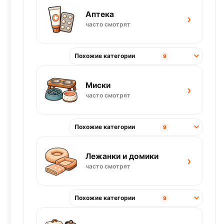
Аптека
›
часто смотрят
Похожие категории
9
Миски
›
часто смотрят
Похожие категории
9
Лежанки и домики
›
часто смотрят
Похожие категории
9