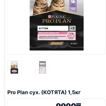
Pro Plan
сух. (КОТЯТА) 1,5кг