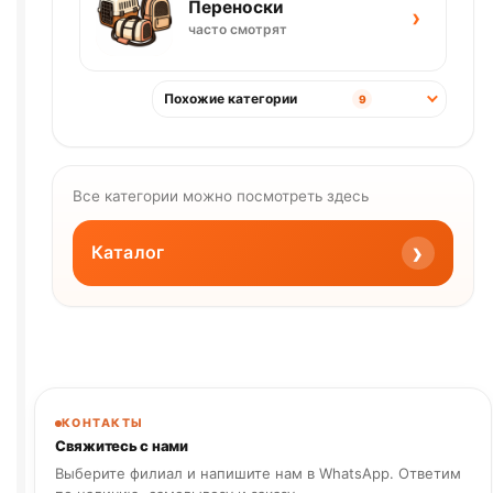
Переноски
›
часто смотрят
Похожие категории
9
Все категории можно посмотреть здесь
›
Каталог
КОНТАКТЫ
Свяжитесь с нами
Выберите филиал и напишите нам в WhatsApp. Ответим