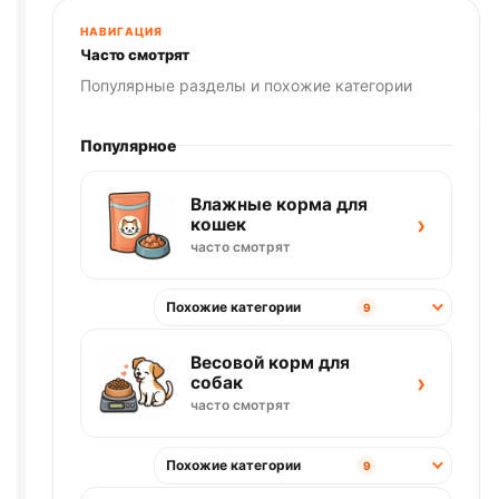
1,5кг
НАВИГАЦИЯ
Часто смотрят
Популярные разделы и похожие категории
Популярное
Влажные корма для
›
кошек
часто смотрят
Похожие категории
9
Весовой корм для
›
собак
часто смотрят
Похожие категории
9