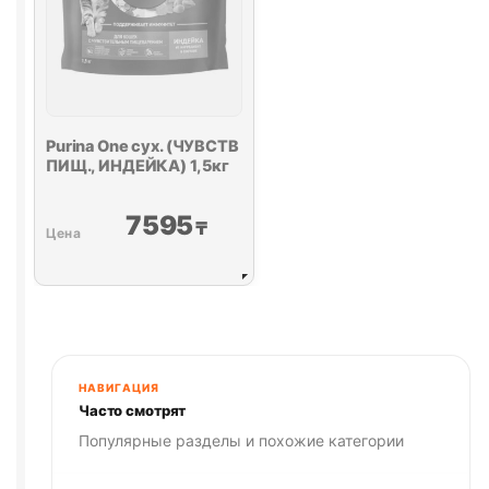
Purina One
сух. (ЧУВСТВ
ПИЩ., ИНДЕЙКА) 1,5кг
7595
₸
НАВИГАЦИЯ
Часто смотрят
Популярные разделы и похожие категории