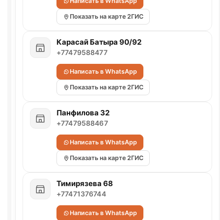
Написать в WhatsApp
Показать на карте 2ГИС
Карасай Батыра 90/92
+77479588477
Написать в WhatsApp
Показать на карте 2ГИС
Панфилова 32
+77479588467
Написать в WhatsApp
Показать на карте 2ГИС
Тимирязева 68
+77471376744
Написать в WhatsApp