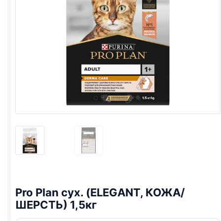
Pro Plan
сух. (ELEGANT, КОЖА/
ШЕРСТЬ) 1,5кг