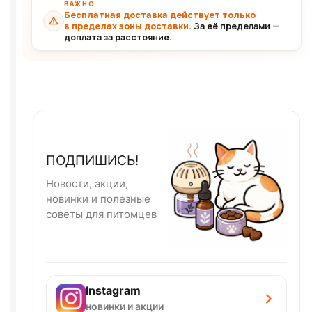
ВАЖНО
Бесплатная доставка действует только
в пределах зоны доставки.
За её пределами —
доплата за расстояние.
ПОДПИШИСЬ!
Новости, акции,
новинки и полезные
советы для питомцев
Instagram
новинки и акции