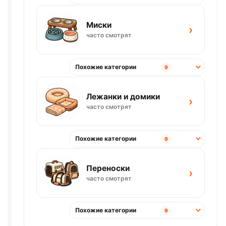
Миски
›
часто смотрят
Похожие категории
9
Лежанки и домики
›
часто смотрят
Похожие категории
9
Переноски
›
часто смотрят
Похожие категории
9