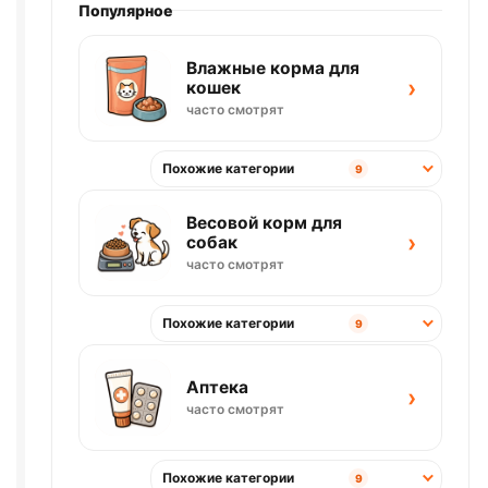
Популярное
Влажные корма для
›
кошек
часто смотрят
Похожие категории
9
Весовой корм для
›
собак
часто смотрят
Похожие категории
9
Аптека
›
часто смотрят
Похожие категории
9