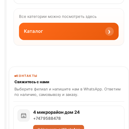
Все категории можно посмотреть здесь
›
Каталог
КОНТАКТЫ
Свяжитесь с нами
Выберите филиал и напишите нам в WhatsApp. Ответим
по наличию, самовывозу и заказу.
4 микрорайон дом 24
+7479588478