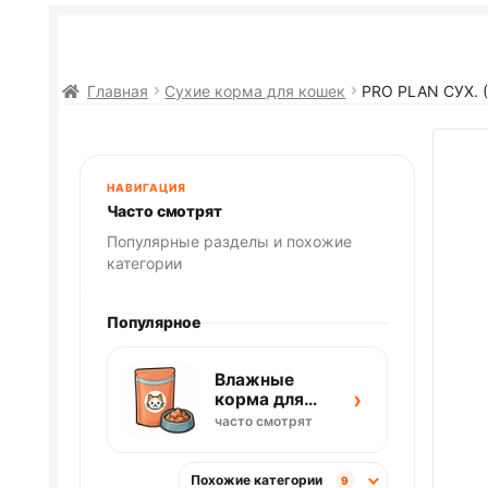
Главная
Сухие корма для кошек
PRO PLAN
СУХ.
НАВИГАЦИЯ
Часто смотрят
Популярные разделы и похожие
категории
Популярное
Влажные
›
корма для
кошек
часто смотрят
Похожие категории
9