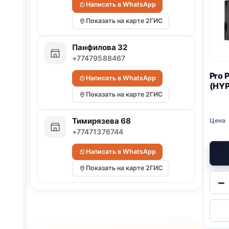
Написать в WhatsApp
Показать на карте 2ГИС
Панфилова 32
+77479588467
Pro 
Написать в WhatsApp
(
HYP
Показать на карте 2ГИС
Тимирязева 68
+77471376744
Написать в WhatsApp
Показать на карте 2ГИС
−