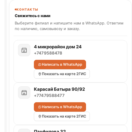
КОНТАКТЫ
Свяжитесь с нами
Выберите филиал и напишите нам в WhatsApp. Ответим
по наличию, самовывозу и заказу.
4 микрорайон дом 24
+7479588478
Написать в WhatsApp
Показать на карте 2ГИС
Карасай Батыра 90/92
+77479588477
Написать в WhatsApp
Показать на карте 2ГИС
Панфилова 32