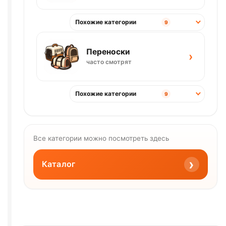
Похожие категории
9
Переноски
›
часто смотрят
Похожие категории
9
Все категории можно посмотреть здесь
›
Каталог