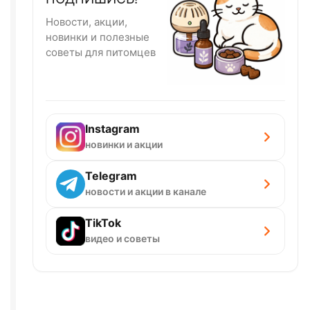
Новости, акции,
новинки и полезные
советы для питомцев
Instagram
новинки и акции
Telegram
новости и акции в канале
TikTok
видео и советы