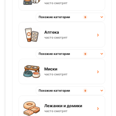
часто смотрят
Похожие категории
9
Аптека
›
часто смотрят
Похожие категории
9
Миски
›
часто смотрят
Похожие категории
9
Лежанки и домики
›
часто смотрят