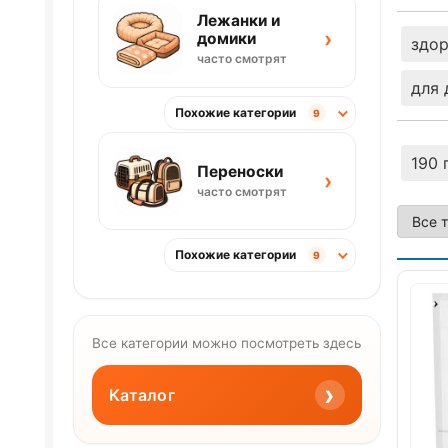
Лежанки и
›
домики
здор
часто смотрят
для
Похожие категории
9
190 
Переноски
›
часто смотрят
Похожие категории
9
Все категории можно посмотреть здесь
›
Каталог