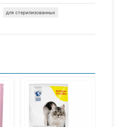
для стерилизованных