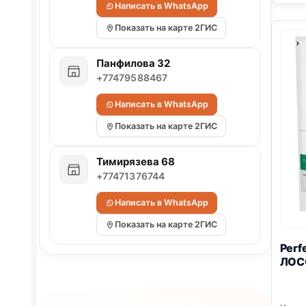
Написать в WhatsApp
Показать на карте 2ГИС
Панфилова 32
+77479588467
Написать в WhatsApp
Показать на карте 2ГИС
Тимирязева 68
+77471376744
Написать в WhatsApp
Показать на карте 2ГИС
Perf
ЛОС