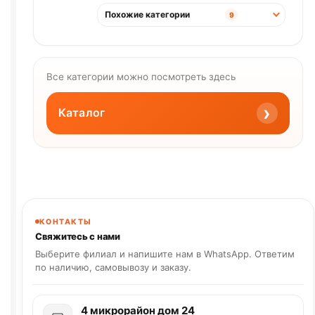
Похожие категории
9
Все категории можно посмотреть здесь
›
Каталог
КОНТАКТЫ
Свяжитесь с нами
Выберите филиал и напишите нам в WhatsApp. Ответим
по наличию, самовывозу и заказу.
4 микрорайон дом 24