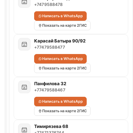
+7479588478
Написать в WhatsApp
Показать на карте 2ГИС
Карасай Батыра 90/92
+77479588477
Написать в WhatsApp
Показать на карте 2ГИС
Панфилова 32
+77479588467
Написать в WhatsApp
Показать на карте 2ГИС
Тимирязева 68
+77471376744