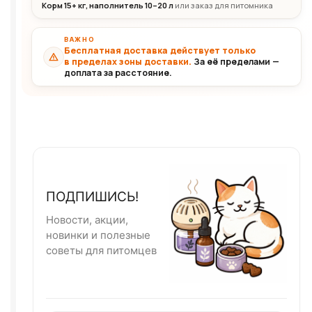
Корм 15+ кг, наполнитель 10–20 л
или заказ для питомника
ВАЖНО
Бесплатная доставка действует только
в пределах зоны доставки.
За её пределами —
доплата за расстояние.
ПОДПИШИСЬ!
Новости, акции,
новинки и полезные
советы для питомцев