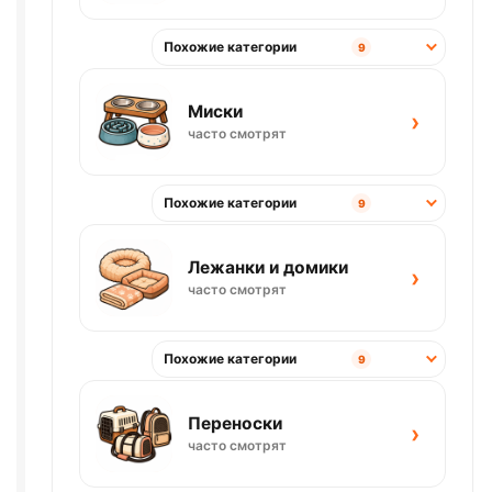
Похожие категории
9
Миски
›
часто смотрят
Похожие категории
9
Лежанки и домики
›
часто смотрят
Похожие категории
9
Переноски
›
часто смотрят