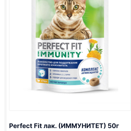
Perfect Fit лак. (ИММУНИТЕТ) 50г