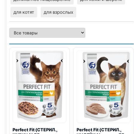
для котят
для взрослых
Perfect Fit (СТЕРИЛ.,
Perfect Fit (СТЕРИЛ.,