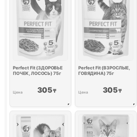
Perfect Fit (ЗДОРОВЬЕ
Perfect Fit (ВЗРОСЛЫЕ,
ПОЧЕК, ЛОСОСЬ) 75г
ГОВЯДИНА) 75г
305
305
₸
₸