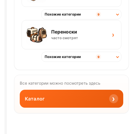
Похожие категории
9
Переноски
›
часто смотрят
Похожие категории
9
Все категории можно посмотреть здесь
›
Каталог