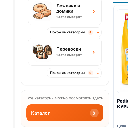
Лежанки и
›
домики
часто смотрят
Похожие категории
9
Переноски
›
часто смотрят
Похожие категории
9
Все категории можно посмотреть здесь
Pedi
КУРИ
›
Каталог