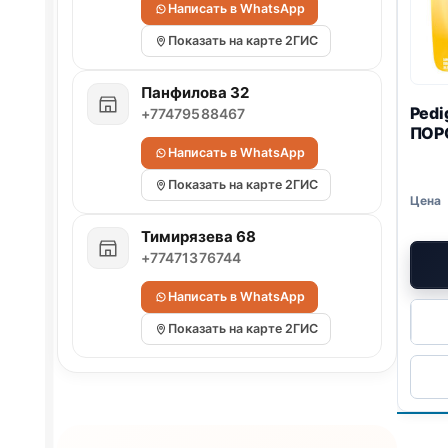
Написать в WhatsApp
Показать на карте 2ГИС
Панфилова 32
Pedi
+77479588467
ПОР
Написать в WhatsApp
Показать на карте 2ГИС
Тимирязева 68
+77471376744
Написать в WhatsApp
Показать на карте 2ГИС