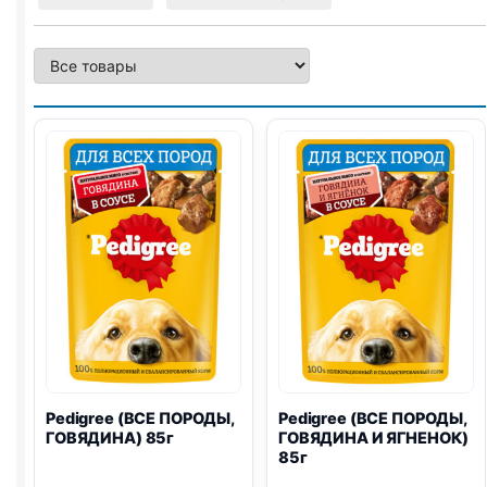
Pedigree (ВСЕ ПОРОДЫ,
Pedigree (ВСЕ ПОРОДЫ,
ГОВЯДИНА) 85г
ГОВЯДИНА И ЯГНЕНОК)
85г