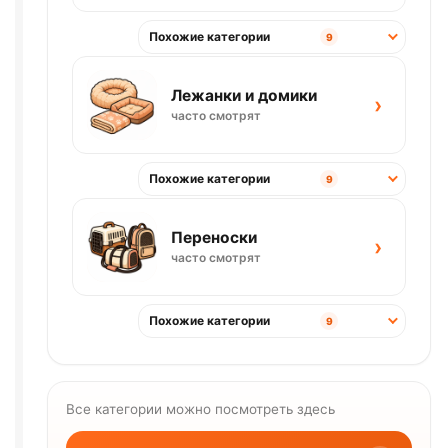
Похожие категории
9
Лежанки и домики
›
часто смотрят
Похожие категории
9
Переноски
›
часто смотрят
Похожие категории
9
Все категории можно посмотреть здесь