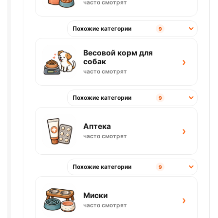
часто смотрят
Похожие категории
9
Весовой корм для
›
собак
часто смотрят
Похожие категории
9
Аптека
›
часто смотрят
Похожие категории
9
Миски
›
часто смотрят