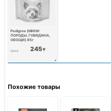
Pedigree (МИНИ
ПОРОДЫ, ГОВЯДИНА,
ОВОЩИ) 85г
245
₸
Похожие товары