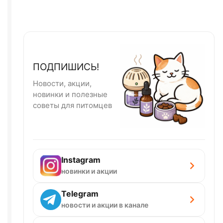
ПОДПИШИСЬ!
Новости, акции,
новинки и полезные
советы для питомцев
Instagram
новинки и акции
Telegram
новости и акции в канале