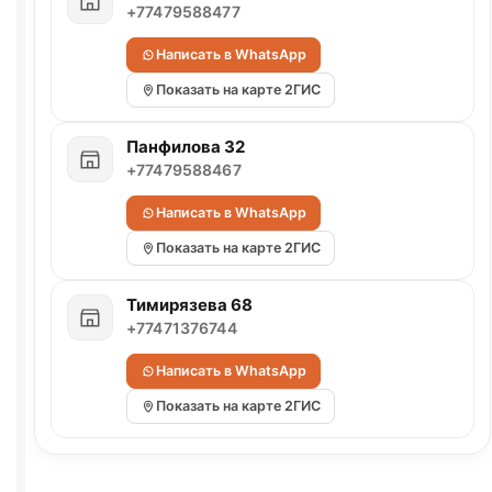
+77479588477
Написать в WhatsApp
Показать на карте 2ГИС
Панфилова 32
+77479588467
Написать в WhatsApp
Показать на карте 2ГИС
Тимирязева 68
+77471376744
Написать в WhatsApp
Показать на карте 2ГИС