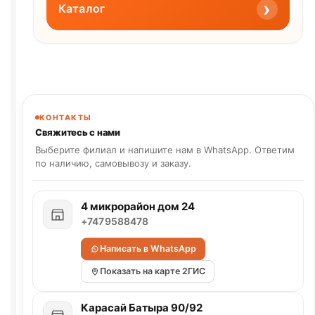
›
Каталог
КОНТАКТЫ
Свяжитесь с нами
Выберите филиал и напишите нам в WhatsApp. Ответим
по наличию, самовывозу и заказу.
4 микрорайон дом 24
+7479588478
Написать в WhatsApp
Показать на карте 2ГИС
Карасай Батыра 90/92