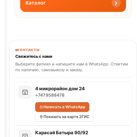
›
Каталог
КОНТАКТЫ
Свяжитесь с нами
Выберите филиал и напишите нам в WhatsApp. Ответим
по наличию, самовывозу и заказу.
4 микрорайон дом 24
+7479588478
Написать в WhatsApp
Показать на карте 2ГИС
Карасай Батыра 90/92