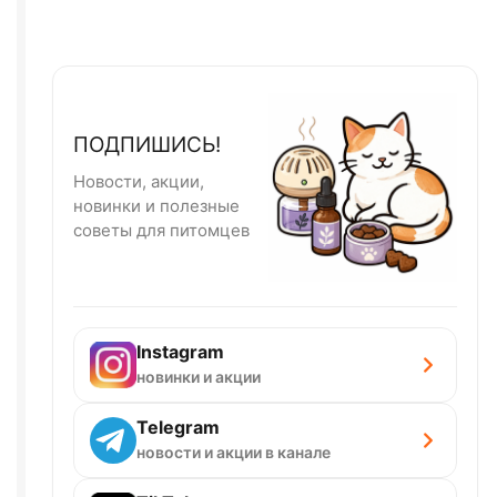
ПОДПИШИСЬ!
Новости, акции,
новинки и полезные
советы для питомцев
Instagram
новинки и акции
Telegram
новости и акции в канале