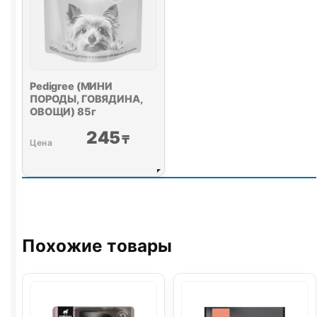
Pedigree (МИНИ
ПОРОДЫ, ГОВЯДИНА,
ОВОЩИ) 85г
245
₸
Похожие товары