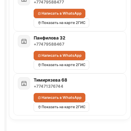
+77479588477
Написать в WhatsApp
Показать на карте 2ГИС
Панфилова 32
+77479588467
Написать в WhatsApp
Показать на карте 2ГИС
Тимирязева 68
+77471376744
Написать в WhatsApp
Показать на карте 2ГИС