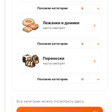
Похожие категории
9
Лежанки и домики
›
часто смотрят
Похожие категории
9
Переноски
›
часто смотрят
Похожие категории
9
Все категории можно посмотреть здесь