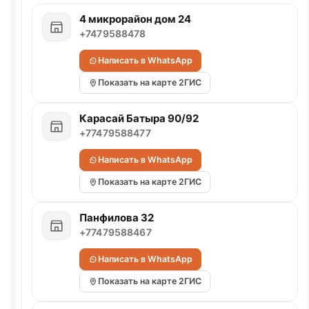
4 микрорайон дом 24
+7479588478
Написать в WhatsApp
Показать на карте 2ГИС
Карасай Батыра 90/92
+77479588477
Написать в WhatsApp
Показать на карте 2ГИС
Панфилова 32
+77479588467
Написать в WhatsApp
Показать на карте 2ГИС