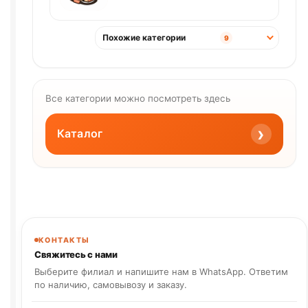
Похожие категории
9
Все категории можно посмотреть здесь
›
Каталог
КОНТАКТЫ
Свяжитесь с нами
Выберите филиал и напишите нам в WhatsApp. Ответим
по наличию, самовывозу и заказу.