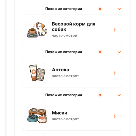
Похожие категории
9
Весовой корм для
›
собак
часто смотрят
Похожие категории
9
Аптека
›
часто смотрят
Похожие категории
9
Миски
›
часто смотрят