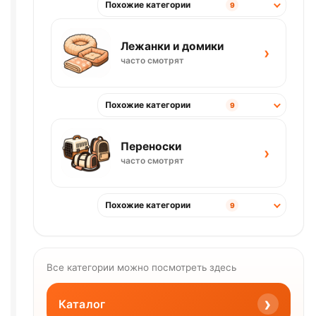
Похожие категории
9
Лежанки и домики
›
часто смотрят
Похожие категории
9
Переноски
›
часто смотрят
Похожие категории
9
Все категории можно посмотреть здесь
›
Каталог