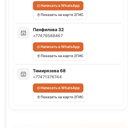
Написать в WhatsApp
Показать на карте 2ГИС
Панфилова 32
+77479588467
Написать в WhatsApp
Показать на карте 2ГИС
Тимирязева 68
+77471376744
Написать в WhatsApp
Показать на карте 2ГИС