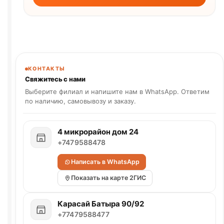
КОНТАКТЫ
Свяжитесь с нами
Выберите филиал и напишите нам в WhatsApp. Ответим
по наличию, самовывозу и заказу.
4 микрорайон дом 24
+7479588478
Написать в WhatsApp
Показать на карте 2ГИС
Карасай Батыра 90/92
+77479588477