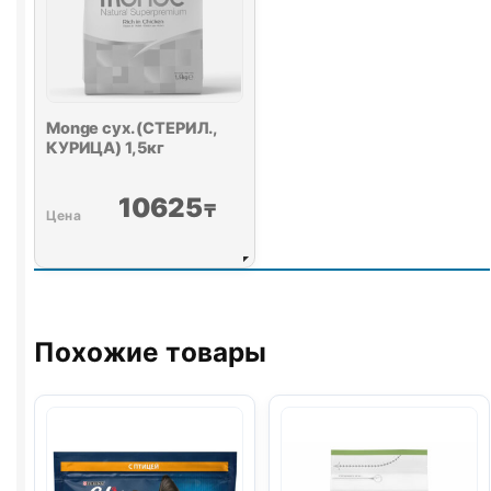
Monge сух. (СТЕРИЛ.,
КУРИЦА) 1,5кг
10625
₸
Похожие товары