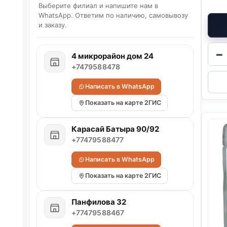
Выберите филиал и напишите нам в
WhatsApp. Ответим по наличию, самовывозу
и заказу.
−
4 микрорайон дом 24
+7479588478
Написать в WhatsApp
Показать на карте 2ГИС
Карасай Батыра 90/92
+77479588477
Написать в WhatsApp
Показать на карте 2ГИС
Панфилова 32
+77479588467