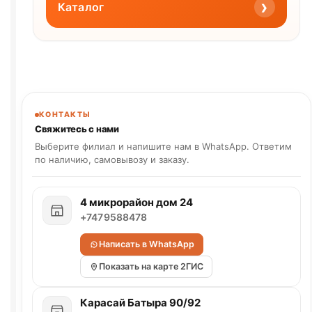
›
Каталог
КОНТАКТЫ
Свяжитесь с нами
Выберите филиал и напишите нам в WhatsApp. Ответим
по наличию, самовывозу и заказу.
4 микрорайон дом 24
+7479588478
Написать в WhatsApp
Показать на карте 2ГИС
Карасай Батыра 90/92