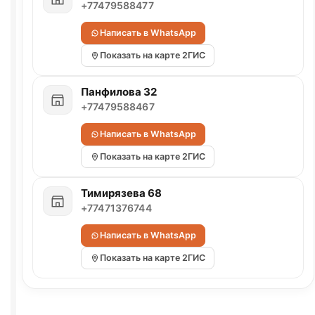
+77479588477
Написать в WhatsApp
Показать на карте 2ГИС
Панфилова 32
+77479588467
Написать в WhatsApp
Показать на карте 2ГИС
Тимирязева 68
+77471376744
Написать в WhatsApp
Показать на карте 2ГИС