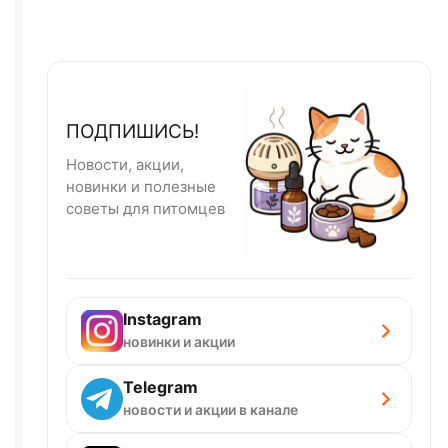
ПОДПИШИСЬ!
Новости, акции,
новинки и полезные
советы для питомцев
Instagram
новинки и акции
Telegram
новости и акции в канале