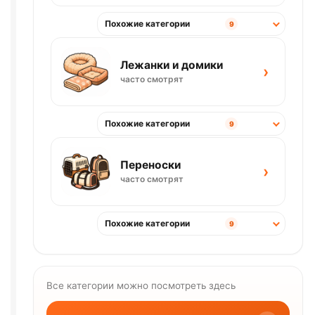
Похожие категории
9
Лежанки и домики
›
часто смотрят
Похожие категории
9
Переноски
›
часто смотрят
Похожие категории
9
Все категории можно посмотреть здесь