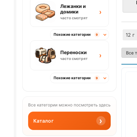
Лежанки и
›
домики
часто смотрят
12 г
Похожие категории
9
Переноски
›
часто смотрят
Похожие категории
9
Все категории можно посмотреть здесь
›
Каталог