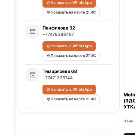
Написать в WhatsApp
Показать на карте 2ГИС
Панфилова 32
+77479588467
Написать в WhatsApp
Показать на карте 2ГИС
Тимирязева 68
+77471376744
Написать в WhatsApp
Moli
Показать на карте 2ГИС
(ЗД
УТКА