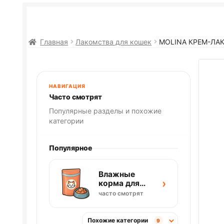
Главная
Лакомства для кошек
MOLINA КРЕМ-ЛАК
НАВИГАЦИЯ
Часто смотрят
Популярные разделы и похожие
категории
Популярное
Влажные
›
корма для
кошек
часто смотрят
Похожие категории
9