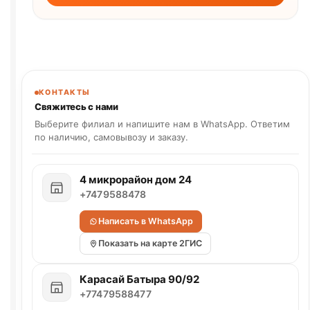
КОНТАКТЫ
Свяжитесь с нами
Выберите филиал и напишите нам в WhatsApp. Ответим
по наличию, самовывозу и заказу.
4 микрорайон дом 24
+7479588478
Написать в WhatsApp
Показать на карте 2ГИС
Карасай Батыра 90/92
+77479588477