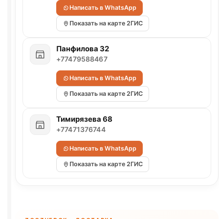
Написать в WhatsApp
Показать на карте 2ГИС
Панфилова 32
+77479588467
Написать в WhatsApp
Показать на карте 2ГИС
Тимирязева 68
+77471376744
Написать в WhatsApp
Показать на карте 2ГИС