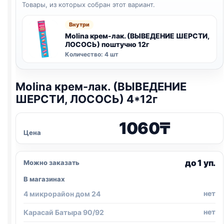
Товары, из которых собран этот вариант.
Внутри
Molina крем-лак. (ВЫВЕДЕНИЕ ШЕРСТИ,
ЛОСОСЬ) поштучно 12г
Количество: 4 шт
Molina крем-лак. (ВЫВЕДЕНИЕ
ШЕРСТИ, ЛОСОСЬ) 4*12г
1060
₸
Цена
до 1 уп.
Можно заказать
В магазинах
нет
4 микрорайон дом 24
нет
Карасай Батыра 90/92