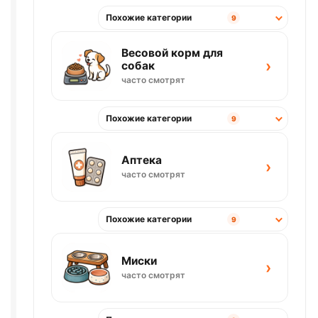
Похожие категории
9
Весовой корм для
›
собак
часто смотрят
Похожие категории
9
Аптека
›
часто смотрят
Похожие категории
9
Миски
›
часто смотрят