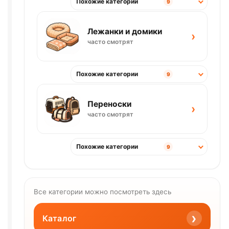
Похожие категории
9
Лежанки и домики
›
часто смотрят
Похожие категории
9
Переноски
›
часто смотрят
Похожие категории
9
Все категории можно посмотреть здесь
›
Каталог