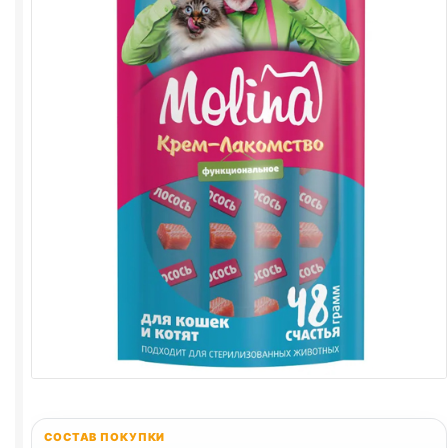
СОСТАВ ПОКУПКИ