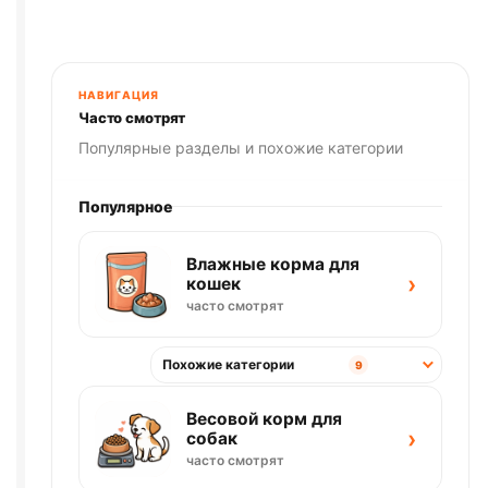
НАВИГАЦИЯ
Часто смотрят
Популярные разделы и похожие категории
Популярное
Влажные корма для
›
кошек
часто смотрят
Похожие категории
9
Весовой корм для
›
собак
часто смотрят