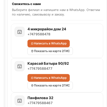
Свяжитесь с нами
Выберите филиал и напишите нам в WhatsApp. Ответим
по наличию, самовывозу и заказу.
4 микрорайон дом 24
+7479588478
Написать в WhatsApp
Показать на карте 2ГИС
Карасай Батыра 90/92
+77479588477
Написать в WhatsApp
Показать на карте 2ГИС
Панфилова 32
+77479588467