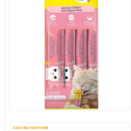
СОСТАВ ПОКУПКИ