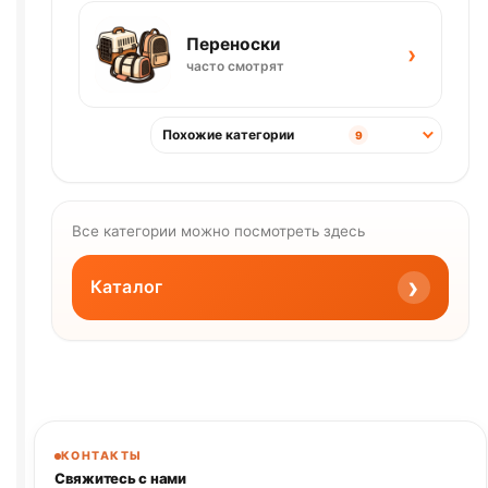
Переноски
›
часто смотрят
Похожие категории
9
Все категории можно посмотреть здесь
›
Каталог
КОНТАКТЫ
Свяжитесь с нами