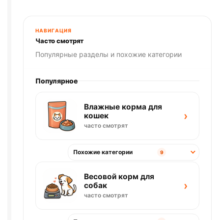
НАВИГАЦИЯ
Часто смотрят
Популярные разделы и похожие категории
Популярное
Влажные корма для
›
кошек
часто смотрят
Похожие категории
9
Весовой корм для
›
собак
часто смотрят