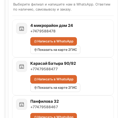
Выберите филиал и напишите нам в WhatsApp. Ответим
по наличию, самовывозу и заказу.
4 микрорайон дом 24
+7479588478
Написать в WhatsApp
Показать на карте 2ГИС
Карасай Батыра 90/92
+77479588477
Написать в WhatsApp
Показать на карте 2ГИС
Панфилова 32
+77479588467
Написать в WhatsApp