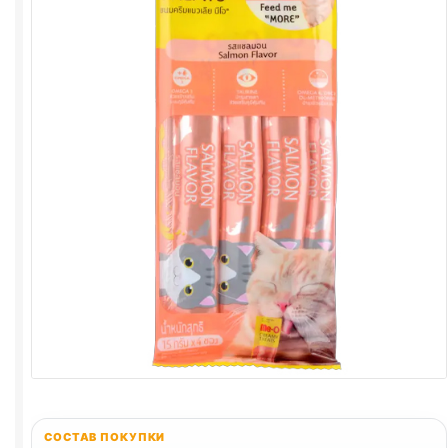
СОСТАВ ПОКУПКИ