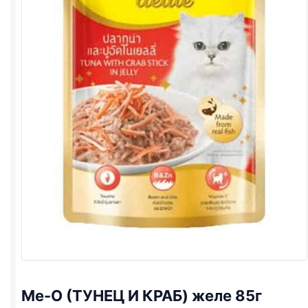
Me-O (ТУНЕЦ И КРАБ) желе 85г