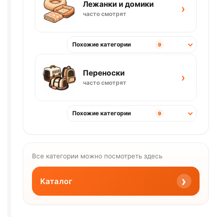
Лежанки и домики
›
часто смотрят
Похожие категории
9
Переноски
›
часто смотрят
Похожие категории
9
Все категории можно посмотреть здесь
›
Каталог