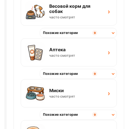
Весовой корм для
›
собак
часто смотрят
Похожие категории
9
Аптека
›
часто смотрят
Похожие категории
9
Миски
›
часто смотрят
Похожие категории
9