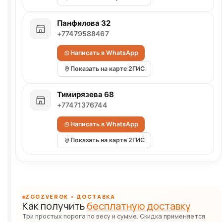
Панфилова 32
+77479588467
Написать в WhatsApp
Показать на карте 2ГИС
Тимирязева 68
+77471376744
Написать в WhatsApp
Показать на карте 2ГИС
ZOOZVEROK • ДОСТАВКА
Как получить
бесплатную доставку
Три простых порога по весу и сумме. Скидка применяется