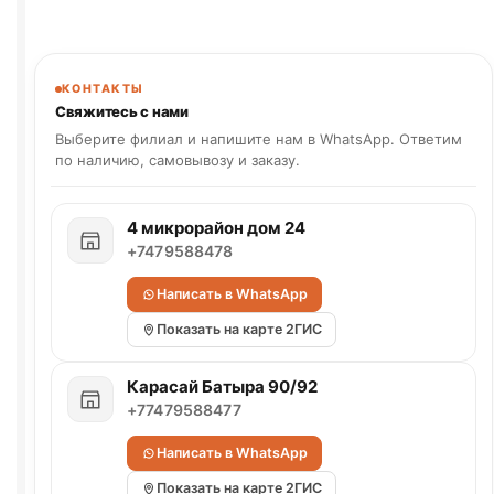
КОНТАКТЫ
Свяжитесь с нами
Выберите филиал и напишите нам в WhatsApp. Ответим
по наличию, самовывозу и заказу.
4 микрорайон дом 24
+7479588478
Написать в WhatsApp
Показать на карте 2ГИС
Карасай Батыра 90/92
+77479588477
Написать в WhatsApp
Показать на карте 2ГИС