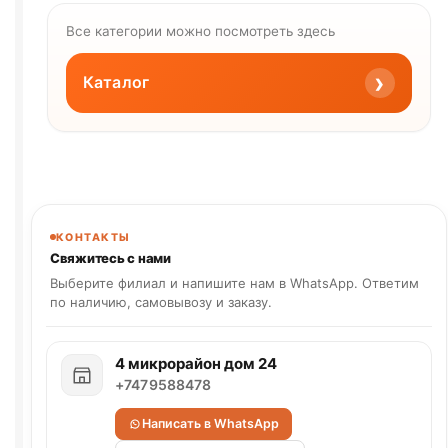
Все категории можно посмотреть здесь
›
Каталог
КОНТАКТЫ
Свяжитесь с нами
Выберите филиал и напишите нам в WhatsApp. Ответим
по наличию, самовывозу и заказу.
4 микрорайон дом 24
+7479588478
Написать в WhatsApp