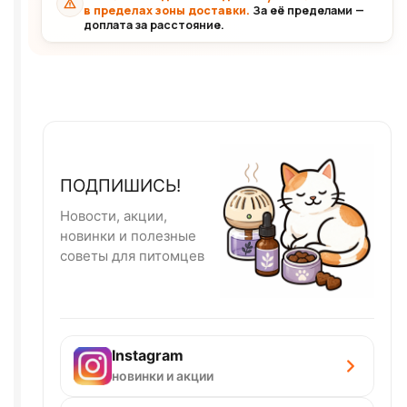
в пределах зоны доставки.
За её пределами —
доплата за расстояние.
ПОДПИШИСЬ!
Новости, акции,
новинки и полезные
советы для питомцев
Instagram
новинки и акции