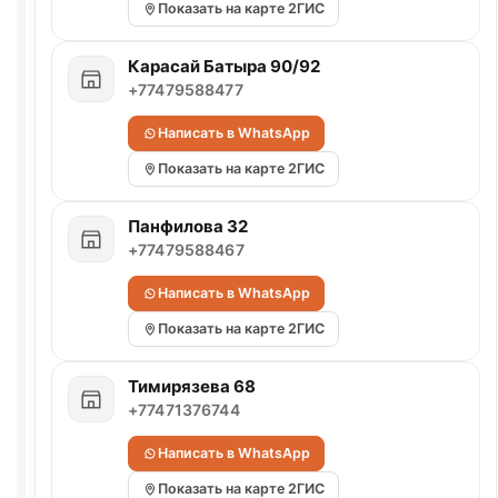
Показать на карте 2ГИС
Карасай Батыра 90/92
+77479588477
Написать в WhatsApp
Показать на карте 2ГИС
Панфилова 32
+77479588467
Написать в WhatsApp
Показать на карте 2ГИС
Тимирязева 68
+77471376744
Написать в WhatsApp
Показать на карте 2ГИС