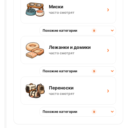
Миски
›
часто смотрят
Похожие категории
9
Лежанки и домики
›
часто смотрят
Похожие категории
9
Переноски
›
часто смотрят
Похожие категории
9