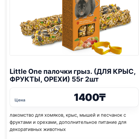
Little One
палочки грыз. (ДЛЯ КРЫС,
ФРУКТЫ, ОРЕХИ) 55г 2шт
1400
₸
Цена
лакомство для хомяков, крыс, мышей и песчанок с
фруктами и орехами, дополнительное питание для
декоративных животных