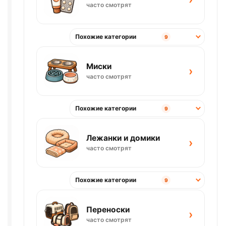
часто смотрят
Похожие категории
9
Миски
›
часто смотрят
Похожие категории
9
Лежанки и домики
›
часто смотрят
Похожие категории
9
Переноски
›
часто смотрят