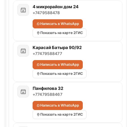
4 микрорайон дом 24
+7479588478
Написать в WhatsApp
Показать на карте 2ГИС
Карасай Батыра 90/92
+77479588477
Написать в WhatsApp
Показать на карте 2ГИС
Панфилова 32
+77479588467
Написать в WhatsApp
Показать на карте 2ГИС