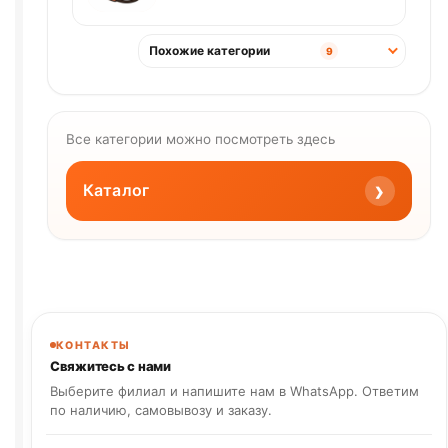
Похожие категории
9
Все категории можно посмотреть здесь
›
Каталог
КОНТАКТЫ
Свяжитесь с нами
Выберите филиал и напишите нам в WhatsApp. Ответим
по наличию, самовывозу и заказу.