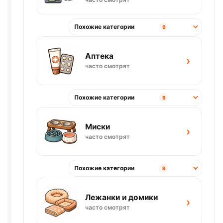
Похожие категории
9
Аптека
›
часто смотрят
Похожие категории
9
Миски
›
часто смотрят
Похожие категории
9
Лежанки и домики
›
часто смотрят