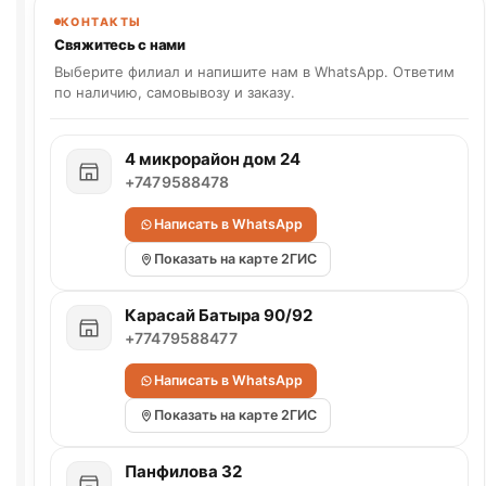
КОНТАКТЫ
Свяжитесь с нами
Выберите филиал и напишите нам в WhatsApp. Ответим
по наличию, самовывозу и заказу.
4 микрорайон дом 24
+7479588478
Написать в WhatsApp
Показать на карте 2ГИС
Карасай Батыра 90/92
+77479588477
Написать в WhatsApp
Показать на карте 2ГИС
Панфилова 32