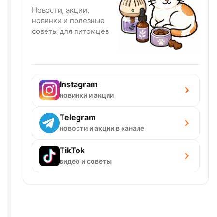
Новости, акции,
новинки и полезные
советы для питомцев
Instagram
новинки и акции
Telegram
новости и акции в канале
TikTok
видео и советы