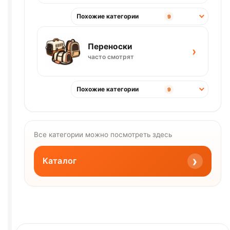
Похожие категории
9
Переноски
›
часто смотрят
Похожие категории
9
Все категории можно посмотреть здесь
›
Каталог