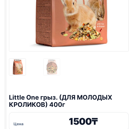
Little One
грыз. (ДЛЯ МОЛОДЫХ
КРОЛИКОВ) 400г
1500
₸
Цена