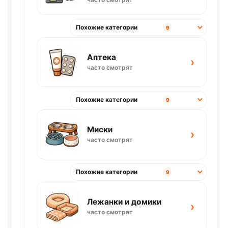
Похожие категории
9
Аптека
›
часто смотрят
Похожие категории
9
Миски
›
часто смотрят
Похожие категории
9
Лежанки и домики
›
часто смотрят