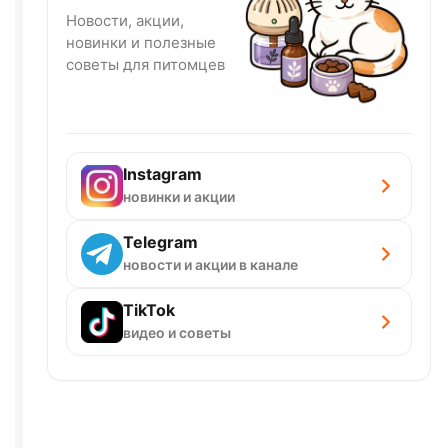
Новости, акции,
новинки и полезные
советы для питомцев
Instagram
новинки и акции
Telegram
новости и акции в канале
TikTok
видео и советы