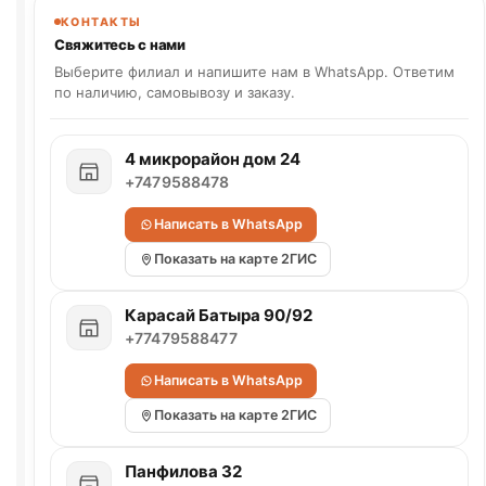
КОНТАКТЫ
Свяжитесь с нами
Выберите филиал и напишите нам в WhatsApp. Ответим
по наличию, самовывозу и заказу.
4 микрорайон дом 24
+7479588478
Написать в WhatsApp
Показать на карте 2ГИС
Карасай Батыра 90/92
+77479588477
Написать в WhatsApp
Показать на карте 2ГИС
Панфилова 32