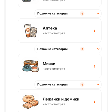
Похожие категории
9
Аптека
›
часто смотрят
Похожие категории
9
Миски
›
часто смотрят
Похожие категории
9
Лежанки и домики
›
часто смотрят