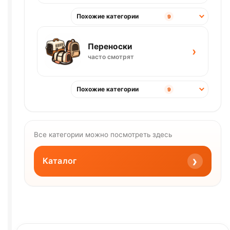
Похожие категории
9
Переноски
›
часто смотрят
Похожие категории
9
Все категории можно посмотреть здесь
›
Каталог