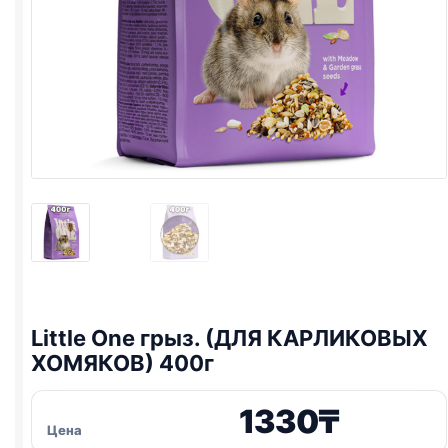
Little One
грыз. (ДЛЯ КАРЛИКОВЫХ
ХОМЯКОВ) 400г
1330
₸
Цена