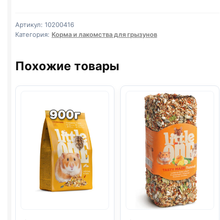
(ДЛЯ
КАРЛИКОВЫХ
Артикул:
10200416
ХОМЯКОВ)
Категория:
Корма и лакомства для грызунов
400г
Похожие товары