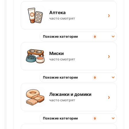
Аптека
›
часто смотрят
Похожие категории
9
Миски
›
часто смотрят
Похожие категории
9
Лежанки и домики
›
часто смотрят
Похожие категории
9