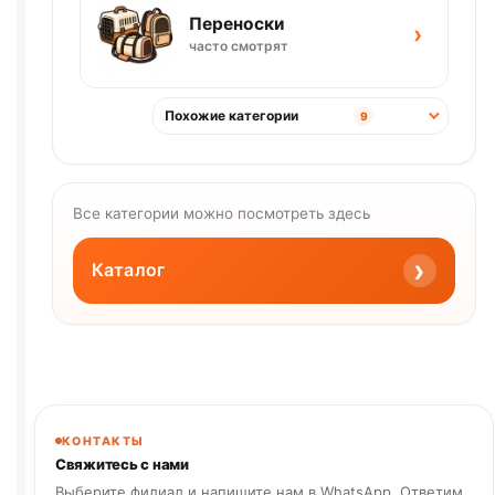
Переноски
›
часто смотрят
Похожие категории
9
Все категории можно посмотреть здесь
›
Каталог
КОНТАКТЫ
Свяжитесь с нами
Выберите филиал и напишите нам в WhatsApp. Ответим