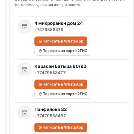
по наличию, самовывозу и заказу.
4 микрорайон дом 24
+7479588478
Написать в WhatsApp
Показать на карте 2ГИС
Карасай Батыра 90/92
+77479588477
Написать в WhatsApp
Показать на карте 2ГИС
Панфилова 32
+77479588467
Написать в WhatsApp