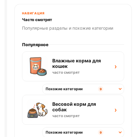
900г
НАВИГАЦИЯ
Часто смотрят
Популярные разделы и похожие категории
Популярное
Влажные корма для
›
кошек
часто смотрят
Похожие категории
9
Весовой корм для
›
собак
часто смотрят
Похожие категории
9