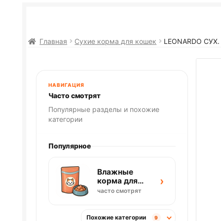
Главная
Сухие корма для кошек
LEONARDO СУХ. 
НАВИГАЦИЯ
Часто смотрят
Популярные разделы и похожие
категории
Популярное
Влажные
›
корма для
кошек
часто смотрят
Похожие категории
9