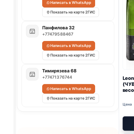
Написать в WhatsApp
Показать на карте 2ГИС
Панфилова 32
+77479588467
Написать в WhatsApp
Показать на карте 2ГИС
Тимирязева 68
+77471376744
Leon
(ЧУ
Написать в WhatsApp
весо
Показать на карте 2ГИС