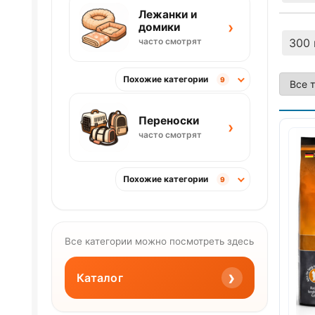
Лежанки и
›
домики
300 
часто смотрят
Похожие категории
9
Переноски
›
часто смотрят
Похожие категории
9
Все категории можно посмотреть здесь
›
Каталог