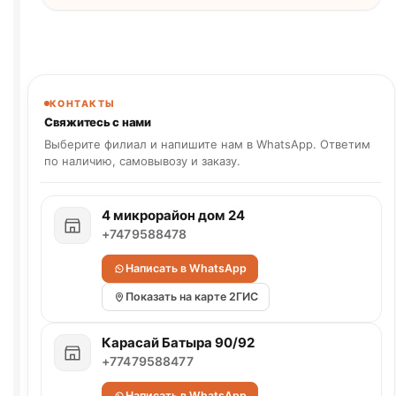
КОНТАКТЫ
Свяжитесь с нами
Выберите филиал и напишите нам в WhatsApp. Ответим
по наличию, самовывозу и заказу.
4 микрорайон дом 24
+7479588478
Написать в WhatsApp
Показать на карте 2ГИС
Карасай Батыра 90/92
+77479588477
Написать в WhatsApp