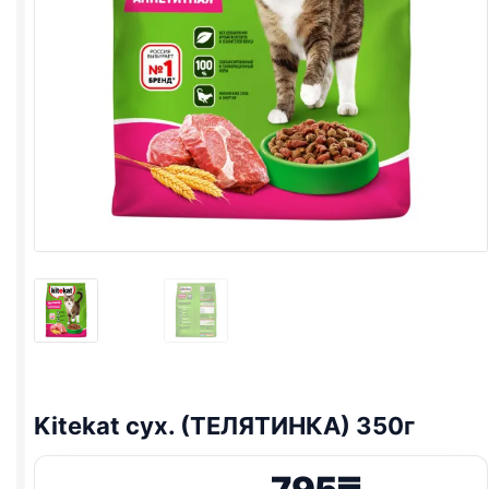
Kitekat сух. (ТЕЛЯТИНКА) 350г