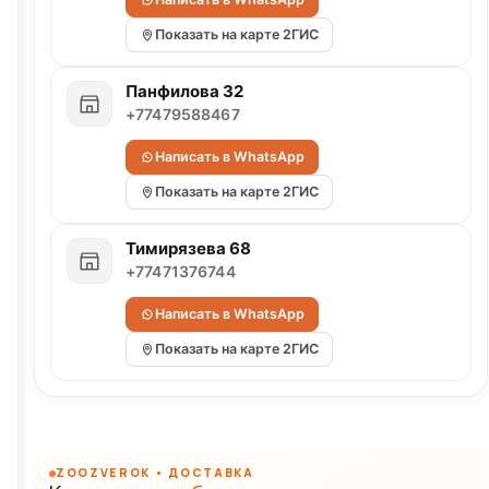
Показать на карте 2ГИС
Панфилова 32
+77479588467
Написать в WhatsApp
Показать на карте 2ГИС
Тимирязева 68
+77471376744
Написать в WhatsApp
Показать на карте 2ГИС
ZOOZVEROK • ДОСТАВКА