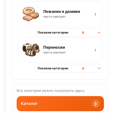
Лежанки и домики
›
часто смотрят
Похожие категории
9
Переноски
›
часто смотрят
Похожие категории
9
Все категории можно посмотреть здесь
›
Каталог