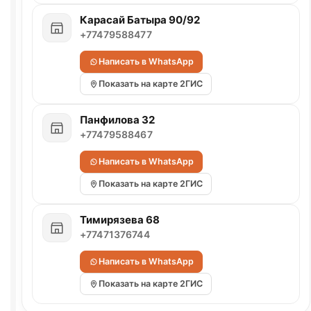
Карасай Батыра 90/92
+77479588477
Написать в WhatsApp
Показать на карте 2ГИС
Панфилова 32
+77479588467
Написать в WhatsApp
Показать на карте 2ГИС
Тимирязева 68
+77471376744
Написать в WhatsApp
Показать на карте 2ГИС