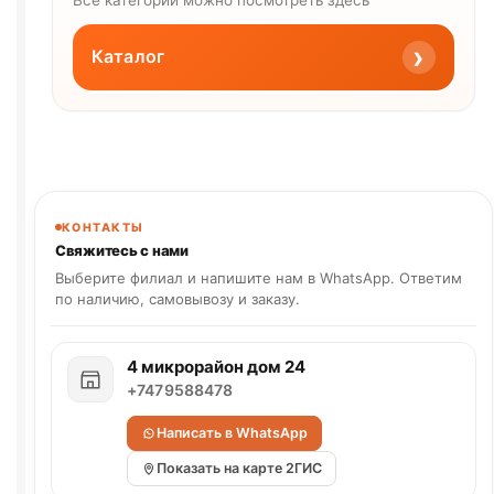
›
Каталог
КОНТАКТЫ
Свяжитесь с нами
Выберите филиал и напишите нам в WhatsApp. Ответим
по наличию, самовывозу и заказу.
4 микрорайон дом 24
+7479588478
Написать в WhatsApp
Показать на карте 2ГИС