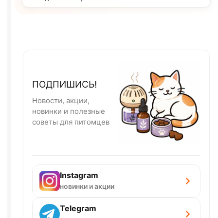
ПОДПИШИСЬ!
Новости, акции,
новинки и полезные
советы для питомцев
Instagram
новинки и акции
Telegram