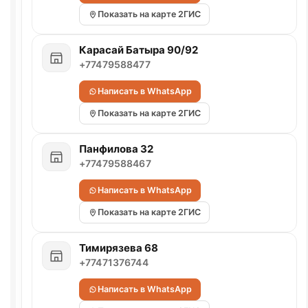
Показать на карте 2ГИС
Карасай Батыра 90/92
+77479588477
Написать в WhatsApp
Показать на карте 2ГИС
Панфилова 32
+77479588467
Написать в WhatsApp
Показать на карте 2ГИС
Тимирязева 68
+77471376744
Написать в WhatsApp