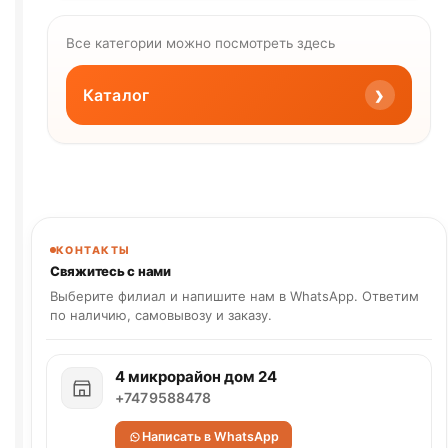
Все категории можно посмотреть здесь
›
Каталог
КОНТАКТЫ
Свяжитесь с нами
Выберите филиал и напишите нам в WhatsApp. Ответим
по наличию, самовывозу и заказу.
4 микрорайон дом 24
+7479588478
Написать в WhatsApp