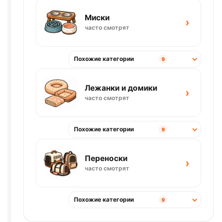
Миски
›
часто смотрят
Похожие категории
9
Лежанки и домики
›
часто смотрят
Похожие категории
9
Переноски
›
часто смотрят
Похожие категории
9