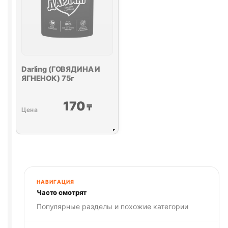
Darling (ГОВЯДИНА И
ЯГНЕНОК) 75г
170
₸
НАВИГАЦИЯ
Часто смотрят
Популярные разделы и похожие категории