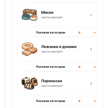
Миски
›
часто смотрят
Похожие категории
9
Лежанки и домики
›
часто смотрят
Похожие категории
9
Переноски
›
часто смотрят
Похожие категории
9