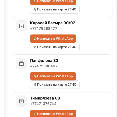
Написать в WhatsApp
Показать на карте 2ГИС
Карасай Батыра 90/92
+77479588477
Написать в WhatsApp
Показать на карте 2ГИС
Панфилова 32
+77479588467
Написать в WhatsApp
Показать на карте 2ГИС
Тимирязева 68
+77471376744
Написать в WhatsApp