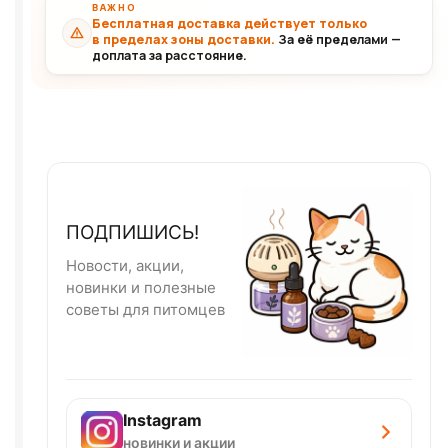
ВАЖНО
Бесплатная доставка действует только
в пределах зоны доставки.
За её пределами —
доплата за расстояние.
ПОДПИШИСЬ!
Новости, акции,
новинки и полезные
советы для питомцев
Instagram
новинки и акции