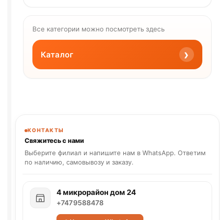
Все категории можно посмотреть здесь
›
Каталог
КОНТАКТЫ
Свяжитесь с нами
Выберите филиал и напишите нам в WhatsApp. Ответим
по наличию, самовывозу и заказу.
4 микрорайон дом 24
+7479588478