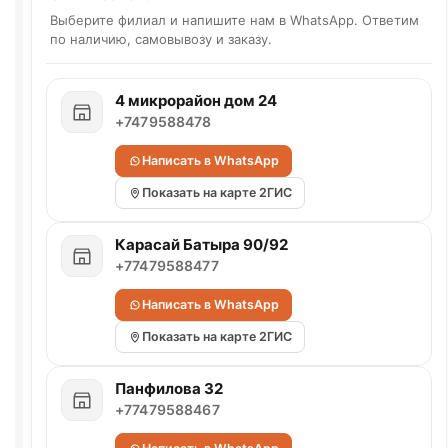
Выберите филиал и напишите нам в WhatsApp. Ответим
по наличию, самовывозу и заказу.
4 микрорайон дом 24
+7479588478
Написать в WhatsApp
Показать на карте 2ГИС
Карасай Батыра 90/92
+77479588477
Написать в WhatsApp
Показать на карте 2ГИС
Панфилова 32
+77479588467