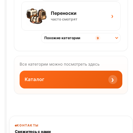
Переноски
›
часто смотрят
Похожие категории
9
Все категории можно посмотреть здесь
›
Каталог
КОНТАКТЫ
Свяжитесь с нами