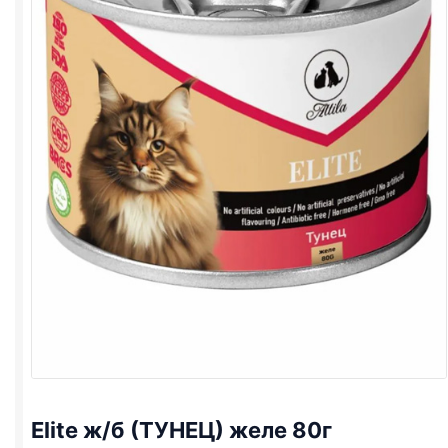
Elite ж/б (ТУНЕЦ) желе 80г