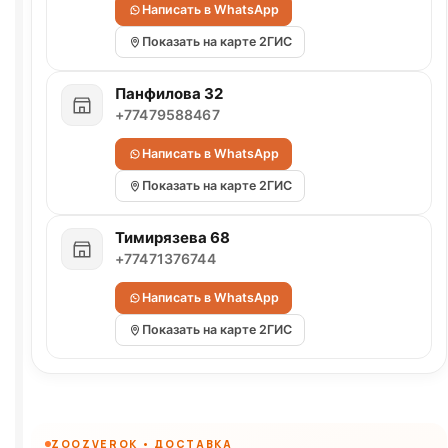
Написать в WhatsApp
Показать на карте 2ГИС
Панфилова 32
+77479588467
Написать в WhatsApp
Показать на карте 2ГИС
Тимирязева 68
+77471376744
Написать в WhatsApp
Показать на карте 2ГИС
ZOOZVEROK • ДОСТАВКА