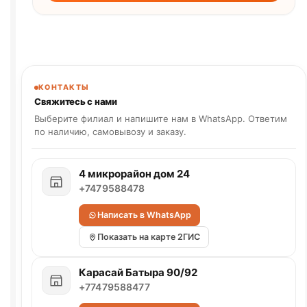
КОНТАКТЫ
Свяжитесь с нами
Выберите филиал и напишите нам в WhatsApp. Ответим
по наличию, самовывозу и заказу.
4 микрорайон дом 24
+7479588478
Написать в WhatsApp
Показать на карте 2ГИС
Карасай Батыра 90/92
+77479588477