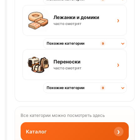
Лежанки и домики
›
часто смотрят
Похожие категории
9
Переноски
›
часто смотрят
Похожие категории
9
Все категории можно посмотреть здесь
›
Каталог