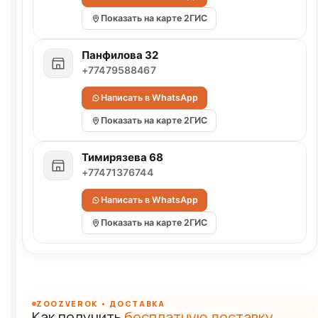
Показать на карте 2ГИС
Панфилова 32
+77479588467
Написать в WhatsApp
Показать на карте 2ГИС
Тимирязева 68
+77471376744
Написать в WhatsApp
Показать на карте 2ГИС
ZOOZVEROK • ДОСТАВКА
Как получить
бесплатную доставку