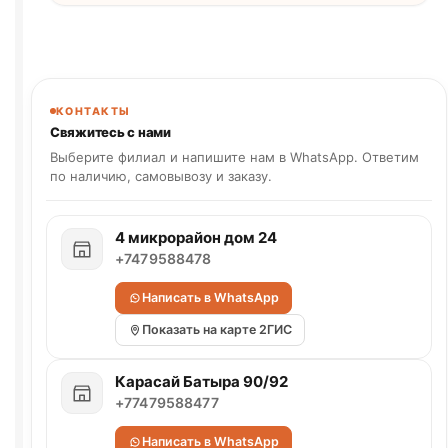
КОНТАКТЫ
Свяжитесь с нами
Выберите филиал и напишите нам в WhatsApp. Ответим
по наличию, самовывозу и заказу.
4 микрорайон дом 24
+7479588478
Написать в WhatsApp
Показать на карте 2ГИС
Карасай Батыра 90/92
+77479588477
Написать в WhatsApp