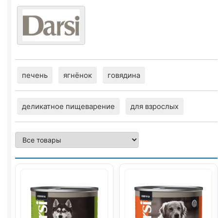
печень
ягнёнок
говядина
деликатное пищеварение
для взрослых