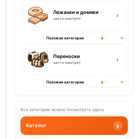
Лежанки и домики
›
часто смотрят
Похожие категории
9
Переноски
›
часто смотрят
Похожие категории
9
Все категории можно посмотреть здесь
›
Каталог