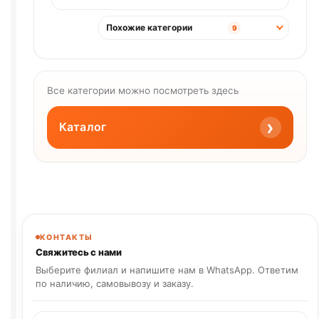
Похожие категории
9
Все категории можно посмотреть здесь
›
Каталог
КОНТАКТЫ
Свяжитесь с нами
Выберите филиал и напишите нам в WhatsApp. Ответим
по наличию, самовывозу и заказу.