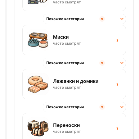
часто смотрят
Похожие категории
9
Миски
›
часто смотрят
Похожие категории
9
Лежанки и домики
›
часто смотрят
Похожие категории
9
Переноски
›
часто смотрят