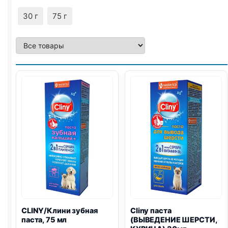
30 г
75 г
CLINY/Клини зубная
Cliny паста
паста, 75 мл
(ВЫВЕДЕНИЕ ШЕРСТИ,