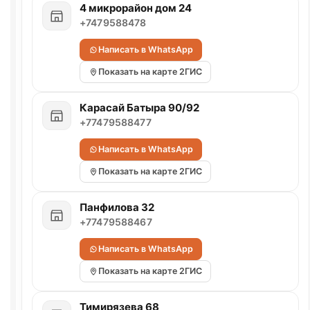
4 микрорайон дом 24
+7479588478
Написать в WhatsApp
Показать на карте 2ГИС
Карасай Батыра 90/92
+77479588477
Написать в WhatsApp
Показать на карте 2ГИС
Панфилова 32
+77479588467
Написать в WhatsApp
Показать на карте 2ГИС
Тимирязева 68