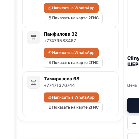
Написать в WhatsApp
Показать на карте 2ГИС
Панфилова 32
+77479588467
Написать в WhatsApp
Clin
Показать на карте 2ГИС
ШЕР
Тимирязева 68
+77471376744
Написать в WhatsApp
Показать на карте 2ГИС
−