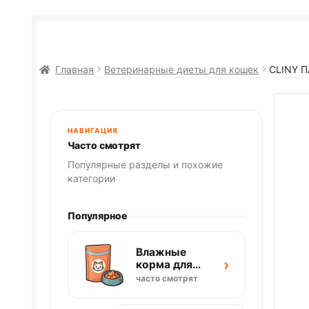
Главная
Ветеринарные диеты для кошек
CLINY 
НАВИГАЦИЯ
Часто смотрят
Популярные разделы и похожие
категории
Популярное
Влажные
›
корма для
кошек
часто смотрят