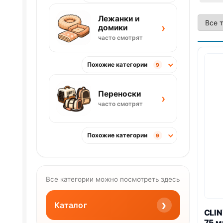
Лежанки и
›
домики
часто смотрят
Похожие категории
9
Переноски
›
часто смотрят
Похожие категории
9
Все категории можно посмотреть здесь
›
Каталог
CLIN
75 м