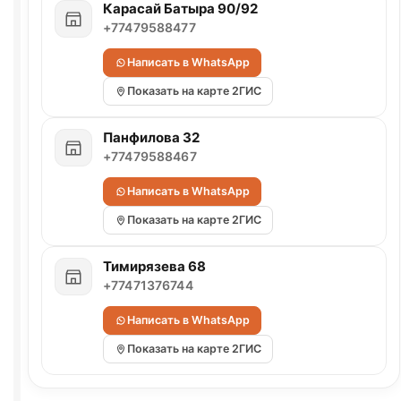
Карасай Батыра 90/92
+77479588477
Написать в WhatsApp
Показать на карте 2ГИС
Панфилова 32
+77479588467
Написать в WhatsApp
Показать на карте 2ГИС
Тимирязева 68
+77471376744
Написать в WhatsApp
Показать на карте 2ГИС