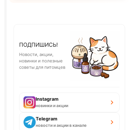
ПОДПИШИСЬ!
Новости, акции,
новинки и полезные
советы для питомцев
Instagram
новинки и акции
Telegram
новости и акции в канале