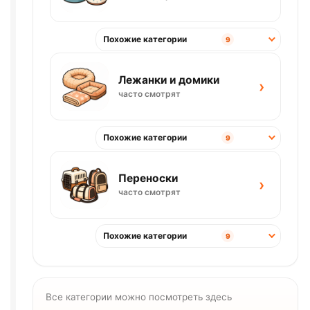
Похожие категории
9
Лежанки и домики
›
часто смотрят
Похожие категории
9
Переноски
›
часто смотрят
Похожие категории
9
Все категории можно посмотреть здесь