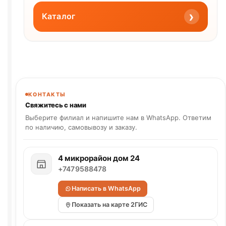
›
Каталог
КОНТАКТЫ
Свяжитесь с нами
Выберите филиал и напишите нам в WhatsApp. Ответим
по наличию, самовывозу и заказу.
4 микрорайон дом 24
+7479588478
Написать в WhatsApp
Показать на карте 2ГИС