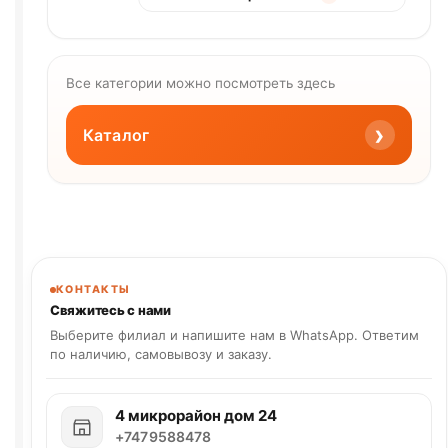
Все категории можно посмотреть здесь
›
Каталог
КОНТАКТЫ
Свяжитесь с нами
Выберите филиал и напишите нам в WhatsApp. Ответим
по наличию, самовывозу и заказу.
4 микрорайон дом 24
+7479588478