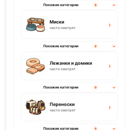
Похожие категории
9
Миски
›
часто смотрят
Похожие категории
9
Лежанки и домики
›
часто смотрят
Похожие категории
9
Переноски
›
часто смотрят
Похожие категории
9