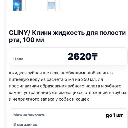
CLINY/ Клини жидкость для полости
рта, 100 мл
2620
₸
Цена
«жидкая зубная щетка», необходимо добавлять в
питьевую воду из расчета 5 мл на 250 мл, ля
профилактики образования зубного налета и зубного
камня, устранения уже имеющихся отложений на зубах
и неприятного запаха у собак и кошек
до 1 шт
Можно заказать
В магазинах