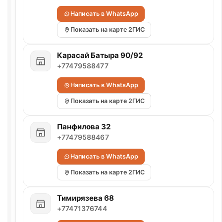
Написать в WhatsApp
Показать на карте 2ГИС
Карасай Батыра 90/92
+77479588477
Написать в WhatsApp
Показать на карте 2ГИС
Панфилова 32
+77479588467
Написать в WhatsApp
Показать на карте 2ГИС
Тимирязева 68
+77471376744