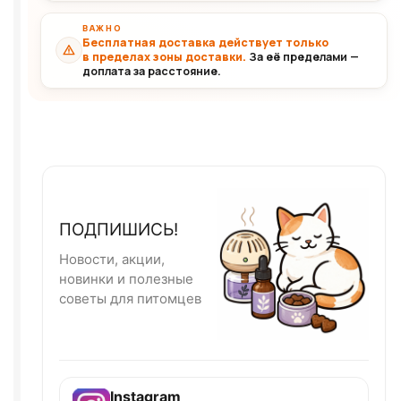
ВАЖНО
Бесплатная доставка действует только
в пределах зоны доставки.
За её пределами —
доплата за расстояние.
ПОДПИШИСЬ!
Новости, акции,
новинки и полезные
советы для питомцев
Instagram