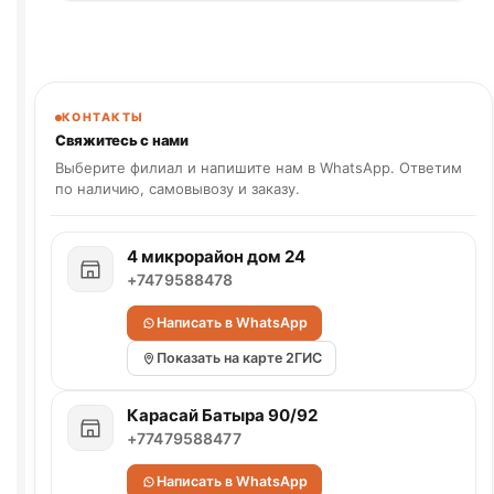
КОНТАКТЫ
Свяжитесь с нами
Выберите филиал и напишите нам в WhatsApp. Ответим
по наличию, самовывозу и заказу.
4 микрорайон дом 24
+7479588478
Написать в WhatsApp
Показать на карте 2ГИС
Карасай Батыра 90/92
+77479588477
Написать в WhatsApp