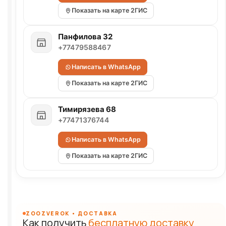
Показать на карте 2ГИС
Панфилова 32
+77479588467
Написать в WhatsApp
Показать на карте 2ГИС
Тимирязева 68
+77471376744
Написать в WhatsApp
Показать на карте 2ГИС
ZOOZVEROK • ДОСТАВКА
Как получить
бесплатную доставку