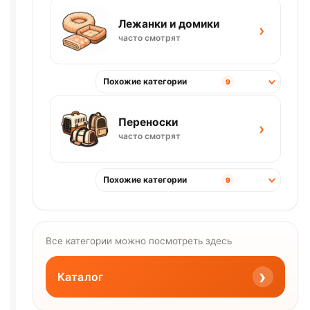
Лежанки и домики
›
часто смотрят
Похожие категории
9
Переноски
›
часто смотрят
Похожие категории
9
Все категории можно посмотреть здесь
›
Каталог