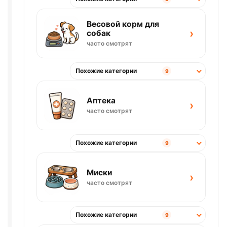
Весовой корм для
›
собак
часто смотрят
Похожие категории
9
Аптека
›
часто смотрят
Похожие категории
9
Миски
›
часто смотрят
Похожие категории
9