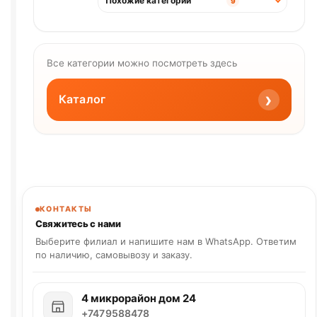
Похожие категории
9
Все категории можно посмотреть здесь
›
Каталог
КОНТАКТЫ
Свяжитесь с нами
Выберите филиал и напишите нам в WhatsApp. Ответим
по наличию, самовывозу и заказу.
4 микрорайон дом 24
+7479588478