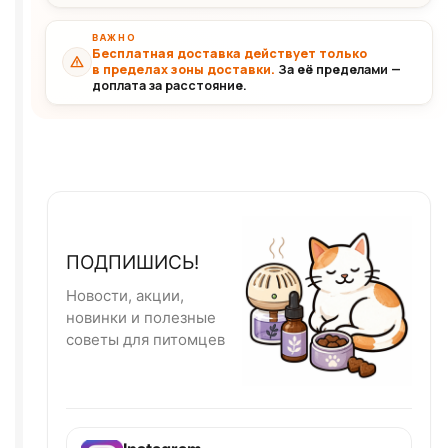
ВАЖНО
Бесплатная доставка действует только
в пределах зоны доставки.
За её пределами —
доплата за расстояние.
ПОДПИШИСЬ!
Новости, акции,
новинки и полезные
советы для питомцев