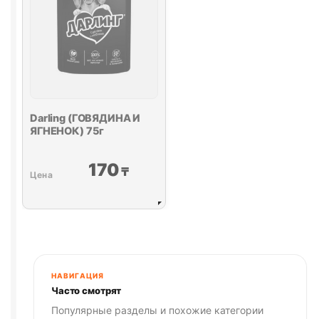
Darling (ГОВЯДИНА И
ЯГНЕНОК) 75г
170
₸
НАВИГАЦИЯ
Часто смотрят
Популярные разделы и похожие категории