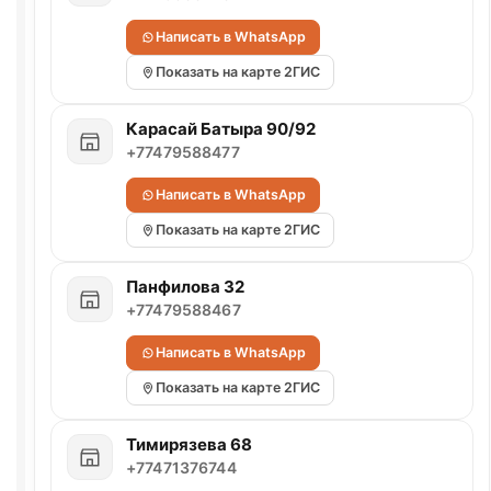
Написать в WhatsApp
Показать на карте 2ГИС
Карасай Батыра 90/92
+77479588477
Написать в WhatsApp
Показать на карте 2ГИС
Панфилова 32
+77479588467
Написать в WhatsApp
Показать на карте 2ГИС
Тимирязева 68
+77471376744