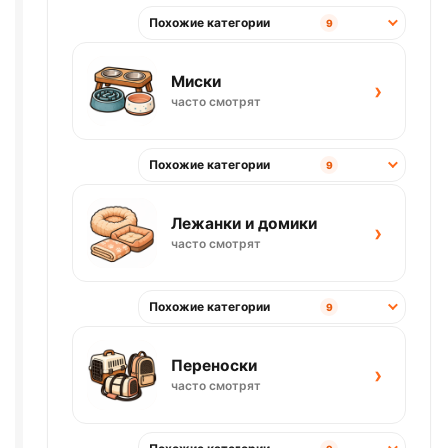
Похожие категории
9
Миски
›
часто смотрят
Похожие категории
9
Лежанки и домики
›
часто смотрят
Похожие категории
9
Переноски
›
часто смотрят