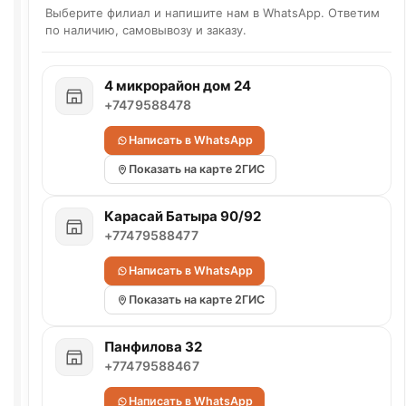
Выберите филиал и напишите нам в WhatsApp. Ответим
по наличию, самовывозу и заказу.
4 микрорайон дом 24
+7479588478
Написать в WhatsApp
Показать на карте 2ГИС
Карасай Батыра 90/92
+77479588477
Написать в WhatsApp
Показать на карте 2ГИС
Панфилова 32
+77479588467
Написать в WhatsApp