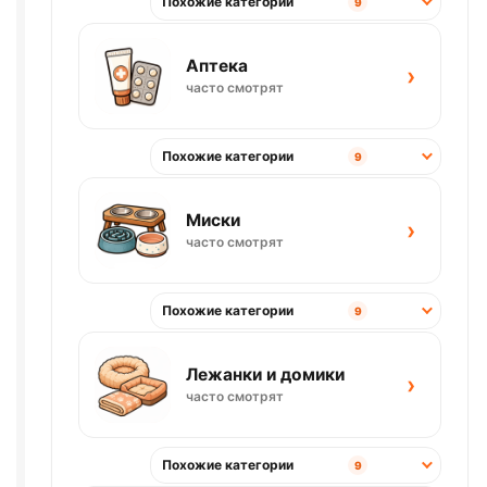
Похожие категории
9
Аптека
›
часто смотрят
Похожие категории
9
Миски
›
часто смотрят
Похожие категории
9
Лежанки и домики
›
часто смотрят
Похожие категории
9