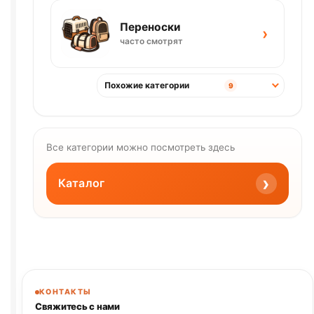
Переноски
›
часто смотрят
Похожие категории
9
Все категории можно посмотреть здесь
›
Каталог
КОНТАКТЫ
Свяжитесь с нами